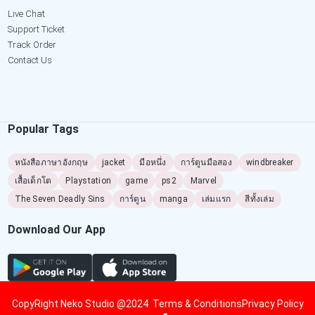
Live Chat
Support Ticket
Track Order
Contact Us
Popular Tags
หนังสือภาษาอังกฤษ
jacket
มือหนึ่ง
การ์ตูนมือสอง
windbreaker
เสื้อเด็กโต
Playstation
game
ps2
Marvel
The Seven Deadly Sins
การ์ตูน
manga
เล่มแรก
สีทั้งเล่ม
Download Our App
CopyRight Neko Studio @2024
Terms & Conditions
Privacy Policy