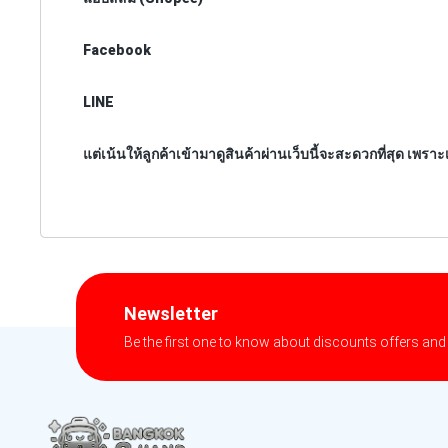
Facebook
LINE
แต่เน้นให้ลูกค้าเข้ามาดูสินค้าผ่านเว็บนี้จะสะดวกที่สุด เพรา
Newsletter
Be the first one to know about discounts offers and