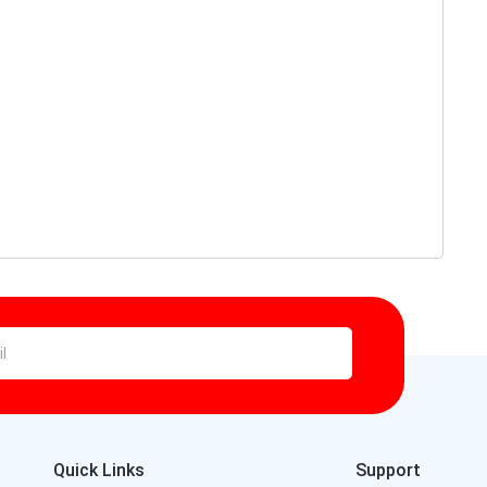
Quick Links
Support