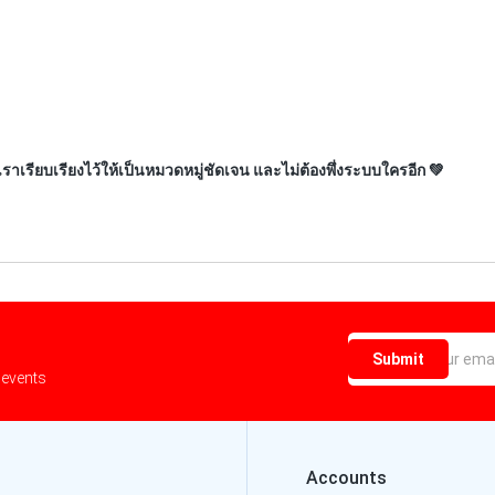
ะเราเรียบเรียงไว้ให้เป็นหมวดหมู่ชัดเจน และไม่ต้องพึ่งระบบใครอีก 💚
Submit
 events
Accounts