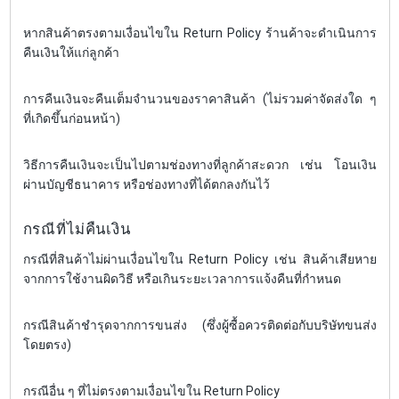
หากสินค้าตรงตามเงื่อนไขใน Return Policy ร้านค้าจะดำเนินการ
คืนเงินให้แก่ลูกค้า
การคืนเงินจะคืนเต็มจำนวนของราคาสินค้า (ไม่รวมค่าจัดส่งใด ๆ
ที่เกิดขึ้นก่อนหน้า)
วิธีการคืนเงินจะเป็นไปตามช่องทางที่ลูกค้าสะดวก เช่น โอนเงิน
ผ่านบัญชีธนาคาร หรือช่องทางที่ได้ตกลงกันไว้
กรณีที่ไม่คืนเงิน
กรณีที่สินค้าไม่ผ่านเงื่อนไขใน Return Policy เช่น สินค้าเสียหาย
จากการใช้งานผิดวิธี หรือเกินระยะเวลาการแจ้งคืนที่กำหนด
กรณีสินค้าชำรุดจากการขนส่ง (ซึ่งผู้ซื้อควรติดต่อกับบริษัทขนส่ง
โดยตรง)
กรณีอื่น ๆ ที่ไม่ตรงตามเงื่อนไขใน Return Policy