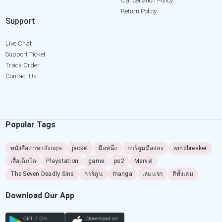
Cancellation Policy
Return Policy
Support
Live Chat
Support Ticket
Track Order
Contact Us
Popular Tags
หนังสือภาษาอังกฤษ
jacket
มือหนึ่ง
การ์ตูนมือสอง
windbreaker
เสื้อเด็กโต
Playstation
game
ps2
Marvel
The Seven Deadly Sins
การ์ตูน
manga
เล่มแรก
สีทั้งเล่ม
Download Our App