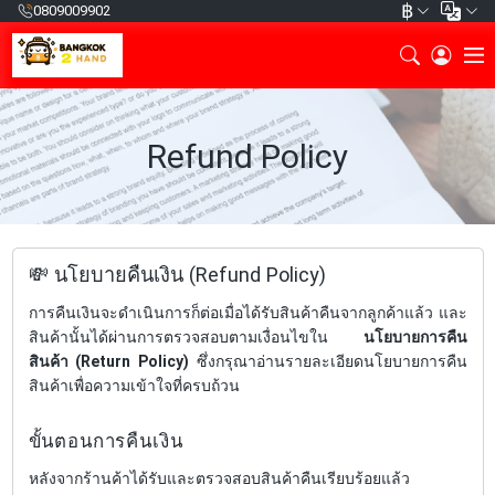
฿
0809009902
Refund Policy
💸 นโยบายคืนเงิน (Refund Policy)
การคืนเงินจะดำเนินการก็ต่อเมื่อได้รับสินค้าคืนจากลูกค้าแล้ว และ
สินค้านั้นได้ผ่านการตรวจสอบตามเงื่อนไขใน
นโยบายการคืน
สินค้า (Return Policy)
ซึ่งกรุณาอ่านรายละเอียดนโยบายการคืน
สินค้าเพื่อความเข้าใจที่ครบถ้วน
ขั้นตอนการคืนเงิน
หลังจากร้านค้าได้รับและตรวจสอบสินค้าคืนเรียบร้อยแล้ว