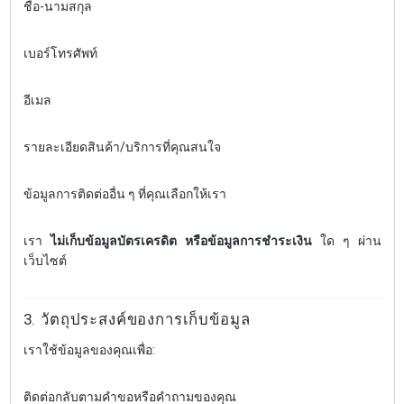
ชื่อ-นามสกุล
เบอร์โทรศัพท์
อีเมล
รายละเอียดสินค้า/บริการที่คุณสนใจ
ข้อมูลการติดต่ออื่น ๆ ที่คุณเลือกให้เรา
เรา
ไม่เก็บข้อมูลบัตรเครดิต หรือข้อมูลการชำระเงิน
ใด ๆ ผ่าน
เว็บไซต์
3. วัตถุประสงค์ของการเก็บข้อมูล
เราใช้ข้อมูลของคุณเพื่อ:
ติดต่อกลับตามคำขอหรือคำถามของคุณ