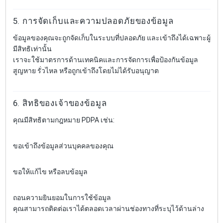
5. การจัดเก็บและความปลอดภัยของข้อมูล
ข้อมูลของคุณจะถูกจัดเก็บในระบบที่ปลอดภัย และเข้าถึงได้เฉพาะผู้
มีสิทธิเท่านั้น
เราจะใช้มาตรการด้านเทคนิคและการจัดการเพื่อป้องกันข้อมูล
สูญหาย รั่วไหล หรือถูกเข้าถึงโดยไม่ได้รับอนุญาต
6. สิทธิของเจ้าของข้อมูล
คุณมีสิทธิตามกฎหมาย PDPA เช่น:
ขอเข้าถึงข้อมูลส่วนบุคคลของคุณ
ขอให้แก้ไข หรือลบข้อมูล
ถอนความยินยอมในการใช้ข้อมูล
คุณสามารถติดต่อเราได้ตลอดเวลาผ่านช่องทางที่ระบุไว้ด้านล่าง