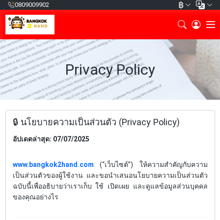
฿
0809009902
Privacy Policy
🔒 นโยบายความเป็นส่วนตัว (Privacy Policy)
อัปเดตล่าสุด: 07/07/2025
www.bangkok2hand.com
(“เว็บไซต์”) ให้ความสำคัญกับความ
เป็นส่วนตัวของผู้ใช้งาน และขอนำเสนอนโยบายความเป็นส่วนตัว
ฉบับนี้เพื่ออธิบายว่าเราเก็บ ใช้ เปิดเผย และดูแลข้อมูลส่วนบุคคล
ของคุณอย่างไร