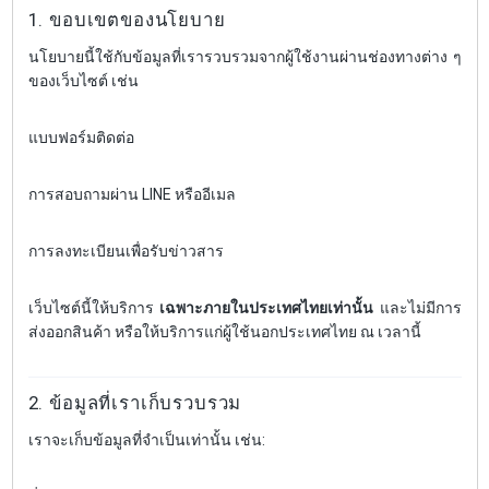
1. ขอบเขตของนโยบาย
นโยบายนี้ใช้กับข้อมูลที่เรารวบรวมจากผู้ใช้งานผ่านช่องทางต่าง ๆ
ของเว็บไซต์ เช่น
แบบฟอร์มติดต่อ
การสอบถามผ่าน LINE หรืออีเมล
การลงทะเบียนเพื่อรับข่าวสาร
เว็บไซต์นี้ให้บริการ
เฉพาะภายในประเทศไทยเท่านั้น
และไม่มีการ
ส่งออกสินค้า หรือให้บริการแก่ผู้ใช้นอกประเทศไทย ณ เวลานี้
2. ข้อมูลที่เราเก็บรวบรวม
เราจะเก็บข้อมูลที่จำเป็นเท่านั้น เช่น: