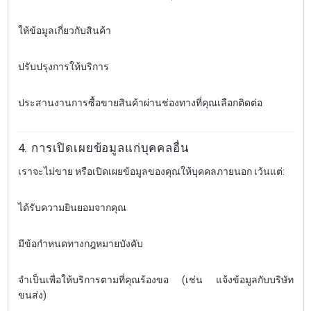
ให้ข้อมูลเกี่ยวกับสินค้า
ปรับปรุงการให้บริการ
ประสานงานการซื้อขายสินค้าผ่านช่องทางที่คุณเลือกติดต่อ
4. การเปิดเผยข้อมูลแก่บุคคลอื่น
เราจะไม่ขาย หรือเปิดเผยข้อมูลของคุณให้บุคคลภายนอก เว้นแต่:
ได้รับความยินยอมจากคุณ
มีข้อกำหนดทางกฎหมายบังคับ
จำเป็นเพื่อให้บริการตามที่คุณร้องขอ (เช่น แจ้งข้อมูลกับบริษัท
ขนส่ง)