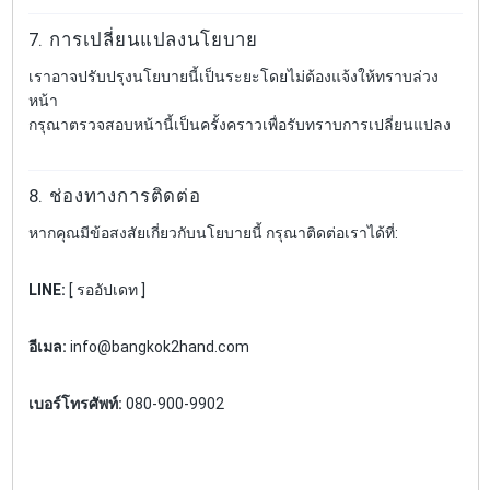
7. การเปลี่ยนแปลงนโยบาย
เราอาจปรับปรุงนโยบายนี้เป็นระยะโดยไม่ต้องแจ้งให้ทราบล่วง
หน้า
กรุณาตรวจสอบหน้านี้เป็นครั้งคราวเพื่อรับทราบการเปลี่ยนแปลง
8. ช่องทางการติดต่อ
หากคุณมีข้อสงสัยเกี่ยวกับนโยบายนี้ กรุณาติดต่อเราได้ที่:
LINE:
[ รออัปเดท ]
อีเมล:
info@bangkok2hand.com
เบอร์โทรศัพท์:
080-900-9902