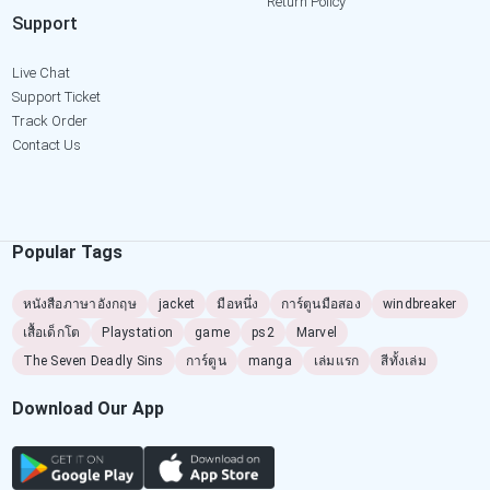
Return Policy
Support
Live Chat
Support Ticket
Track Order
Contact Us
Popular Tags
หนังสือภาษาอังกฤษ
jacket
มือหนึ่ง
การ์ตูนมือสอง
windbreaker
เสื้อเด็กโต
Playstation
game
ps2
Marvel
The Seven Deadly Sins
การ์ตูน
manga
เล่มแรก
สีทั้งเล่ม
Download Our App