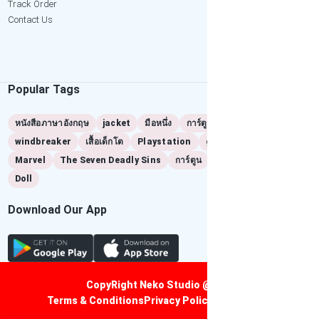
Track Order
Contact Us
Popular Tags
หนังสือภาษาอังกฤษ
jacket
มือหนึ่ง
การ์ตูนมือสอง
windbreaker
เสื้อเด็กโต
Playstation
game
ps2
Marvel
The Seven Deadly Sins
การ์ตูน
manga
เล่มแรก
Doll
Download Our App
CopyRight Neko Studio @2024
Terms & Conditions
Privacy Policy