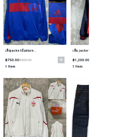
เสื้อjacketมือสองจ...
เสื้อ jacket มือสอ...
฿750.00
฿1,200.00
฿800.00
฿1,300.00
1 Item
1 Item