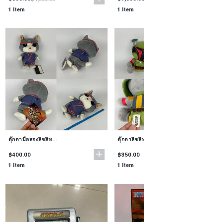
1 Item
1 Item
ตุ๊กตามือสองลิขสิท...
ตุ๊กตาลิขสิทธิ์แท้...
฿400.00
฿350.00
1 Item
1 Item