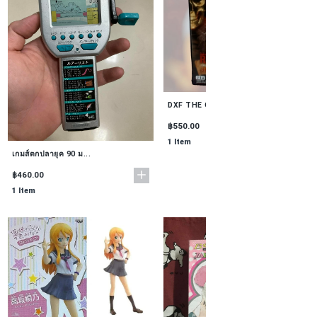
DXF THE GRANDLINE...
฿550.00
1 Item
เกมส์ตกปลายุค 90 ม...
฿460.00
1 Item