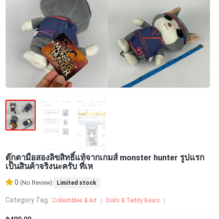
ตุ๊กตามือสองลิขสิทธิ์แท้จากเกมส์ monster hunter รูปแรก
เป็นสินค้าจริงนะครับ ที่เห
0
Limited stock
(No Review)
Category Tag :
Collectibles & Art
Dolls & Teddy Bears